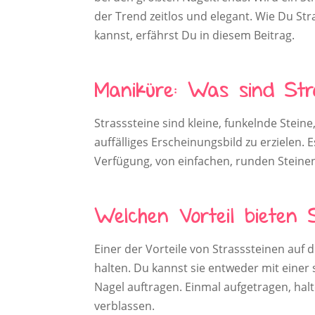
der Trend zeitlos und elegant. Wie Du Str
kannst, erfährst Du in diesem Beitrag.
Maniküre: Was sind Str
Strasssteine sind kleine, funkelnde Stein
auffälliges Erscheinungsbild zu erzielen. 
Verfügung, von einfachen, runden Steinen 
Welchen Vorteil bieten 
Einer der Vorteile von Strasssteinen auf 
halten. Du kannst sie entweder mit einer
Nagel auftragen. Einmal aufgetragen, halt
verblassen.