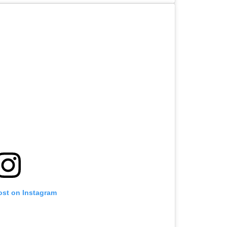
ost on Instagram