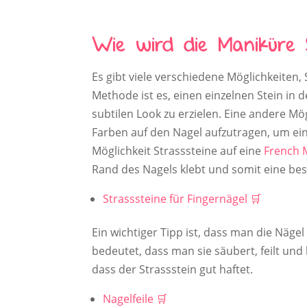
Wie wird die Maniküre S
Es gibt viele verschiedene Möglichkeiten,
Methode ist es, einen einzelnen Stein in 
subtilen Look zu erzielen. Eine andere Mö
Farben auf den Nagel aufzutragen, um eine
Möglichkeit Strasssteine auf eine
French 
Rand des Nagels klebt und somit eine bes
Strasssteine für Fingernägel
Ein wichtiger Tipp ist, dass man die Näge
bedeutet, dass man sie säubert, feilt und 
dass der Strassstein gut haftet.
Nagelfeile