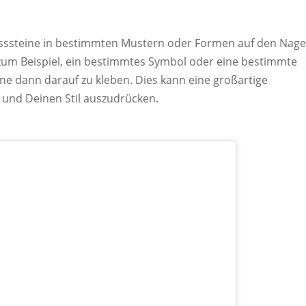
rasssteine in bestimmten Mustern oder Formen auf den Nage
 zum Beispiel, ein bestimmtes Symbol oder eine bestimmte
ne dann darauf zu kleben. Dies kann eine großartige
t und Deinen Stil auszudrücken.