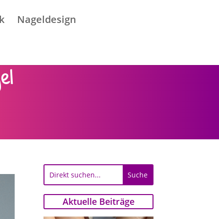
k
Nageldesign
el
Aktuelle Beiträge