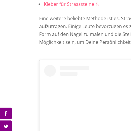
Kleber für Strasssteine
Eine weitere beliebte Methode ist es, St
aufzutragen. Einige Leute bevorzugen es
Form auf den Nagel zu malen und die Stei
Möglichkeit sein, um Deine Persönlichkei