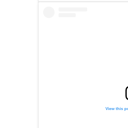
View this p