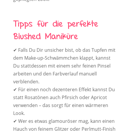
Tipps für die perfekte
Blushed Maniküre
✔ Falls Du Dir unsicher bist, ob das Tupfen mit
dem Make-up-Schwämmchen klappt, kannst
Du stattdessen mit einem sehr feinen Pinsel
arbeiten und den Farbverlauf manuell
verblenden.
✔ Für einen noch dezenteren Effekt kannst Du
statt Rosatönen auch Pfirsich oder Apricot
verwenden – das sorgt für einen wärmeren
Look.
✔ Wer es etwas glamouröser mag, kann einen
Hauch von feinem Glitzer oder Perlmutt-Finish