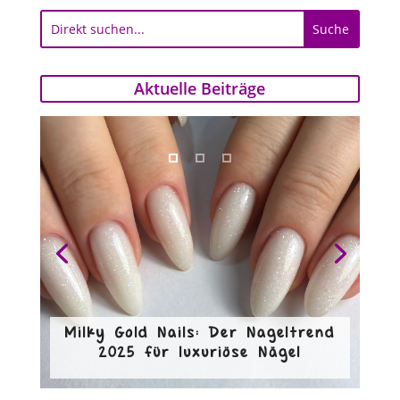
Aktuelle Beiträge
Milky Gold Nails: Der Nageltrend
2025 für luxuriöse Nägel