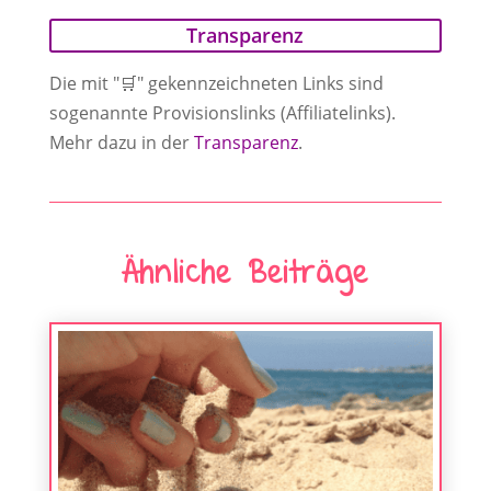
Transparenz
Die mit "🛒" gekennzeichneten Links sind
sogenannte Provisionslinks (Affiliatelinks).
Mehr dazu in der
Transparenz
.
Ähnliche Beiträge