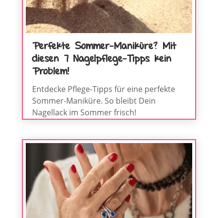
Perfekte Sommer-Maniküre? Mit
diesen 7 Nagelpflege-Tipps kein
Problem!
Entdecke Pflege-Tipps für eine perfekte
Sommer-Maniküre. So bleibt Dein
Nagellack im Sommer frisch!