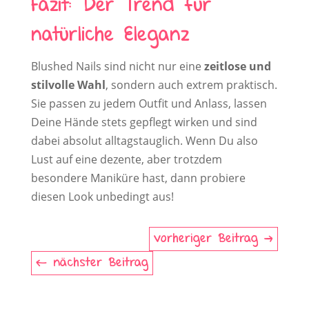
Fazit: Der Trend für
natürliche Eleganz
Blushed Nails sind nicht nur eine
zeitlose und
stilvolle Wahl
, sondern auch extrem praktisch.
Sie passen zu jedem Outfit und Anlass, lassen
Deine Hände stets gepflegt wirken und sind
dabei absolut alltagstauglich. Wenn Du also
Lust auf eine dezente, aber trotzdem
besondere Maniküre hast, dann probiere
diesen Look unbedingt aus!
vorheriger Beitrag
nächster Beitrag