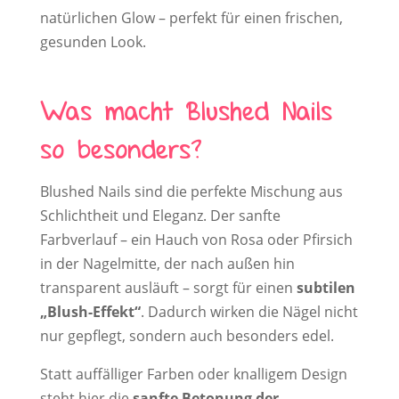
natürlichen Glow – perfekt für einen frischen,
gesunden Look.
Was macht Blushed Nails
so besonders?
Blushed Nails sind die perfekte Mischung aus
Schlichtheit und Eleganz. Der sanfte
Farbverlauf – ein Hauch von Rosa oder Pfirsich
in der Nagelmitte, der nach außen hin
transparent ausläuft – sorgt für einen
subtilen
„Blush-Effekt“
. Dadurch wirken die Nägel nicht
nur gepflegt, sondern auch besonders edel.
Statt auffälliger Farben oder knalligem Design
steht hier die
sanfte Betonung der