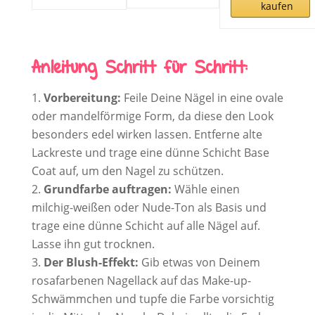
kaufen
Anleitung Schritt für Schritt:
Vorbereitung:
Feile Deine Nägel in eine ovale
oder mandelförmige Form, da diese den Look
besonders edel wirken lassen. Entferne alte
Lackreste und trage eine dünne Schicht Base
Coat auf, um den Nagel zu schützen.
Grundfarbe auftragen:
Wähle einen
milchig-weißen oder Nude-Ton als Basis und
trage eine dünne Schicht auf alle Nägel auf.
Lasse ihn gut trocknen.
Der Blush-Effekt:
Gib etwas von Deinem
rosafarbenen Nagellack auf das Make-up-
Schwämmchen und tupfe die Farbe vorsichtig