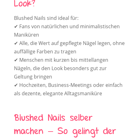
Look?
Blushed Nails sind ideal für:
✔ Fans von natürlichen und minimalistischen
Maniküren
✔ Alle, die Wert auf gepflegte Nägel legen, ohne
auffällige Farben zu tragen
✔ Menschen mit kurzen bis mittellangen
Nägeln, die den Look besonders gut zur
Geltung bringen
✔ Hochzeiten, Business-Meetings oder einfach
als dezente, elegante Alltagsmaniküre
Blushed Nails selber
machen – So gelingt der