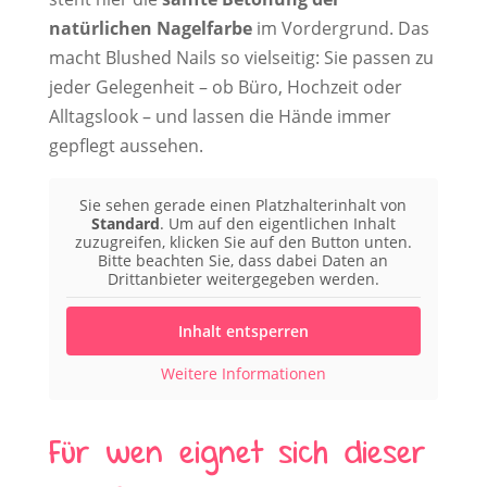
natürlichen Nagelfarbe
im Vordergrund. Das
macht Blushed Nails so vielseitig: Sie passen zu
jeder Gelegenheit – ob Büro, Hochzeit oder
Alltagslook – und lassen die Hände immer
gepflegt aussehen.
Sie sehen gerade einen Platzhalterinhalt von
Standard
. Um auf den eigentlichen Inhalt
zuzugreifen, klicken Sie auf den Button unten.
Bitte beachten Sie, dass dabei Daten an
Drittanbieter weitergegeben werden.
Inhalt entsperren
Weitere Informationen
Für wen eignet sich dieser