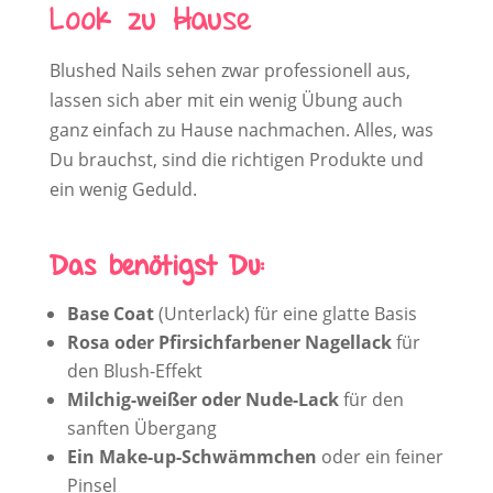
Look zu Hause
Blushed Nails sehen zwar professionell aus,
lassen sich aber mit ein wenig Übung auch
ganz einfach zu Hause nachmachen. Alles, was
Du brauchst, sind die richtigen Produkte und
ein wenig Geduld.
Das benötigst Du:
Base Coat
(Unterlack) für eine glatte Basis
Rosa oder Pfirsichfarbener Nagellack
für
den Blush-Effekt
Milchig-weißer oder Nude-Lack
für den
sanften Übergang
Ein Make-up-Schwämmchen
oder ein feiner
Pinsel