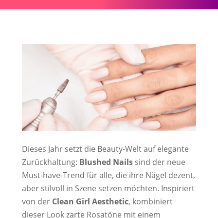
Dieses Jahr setzt die Beauty-Welt auf elegante
Zurückhaltung:
Blushed Nails
sind der neue
Must-have-Trend für alle, die ihre Nägel dezent,
aber stilvoll in Szene setzen möchten. Inspiriert
von der
Clean Girl Aesthetic
, kombiniert
dieser Look zarte Rosatöne mit einem