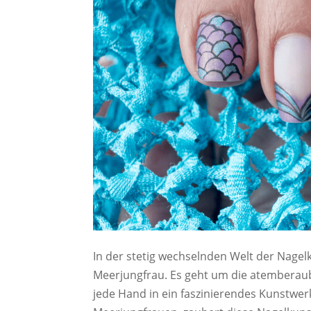
In der stetig wechselnden Welt der Nagelk
Meerjungfrau. Es geht um die atemberau
jede Hand in ein faszinierendes Kunstwer