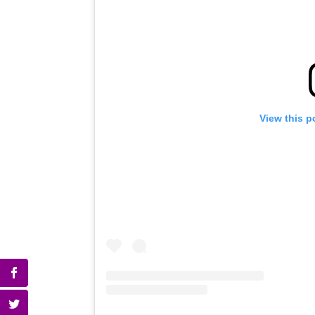
View this p