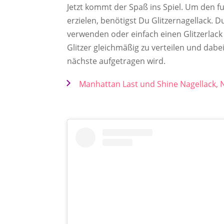
Jetzt kommt der Spaß ins Spiel. Um den 
erzielen, benötigst Du Glitzernagellack. D
verwenden oder einfach einen Glitzerlack 
Glitzer gleichmäßig zu verteilen und dabei
nächste aufgetragen wird.
Manhattan Last und Shine Nagellack, 