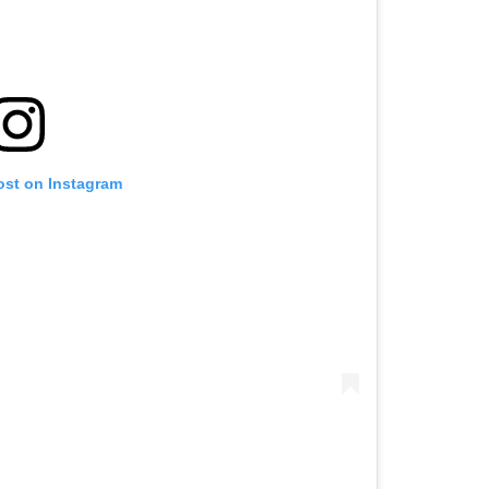
ost on Instagram