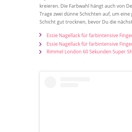
kreieren. Die Farbwahl hängt auch von 
Trage zwei dünne Schichten auf, um eine
Schicht gut trocknen, bevor Du die nächs
Essie Nagellack für farbintensive Finge
Essie Nagellack für farbintensive Finge
Rimmel London 60 Sekunden Super Shin