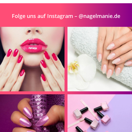
Folge uns auf Instagram – @nagelmanie.de