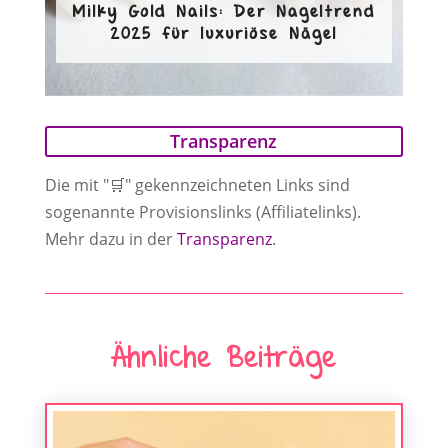
Milky Gold Nails: Der Nageltrend
2025 für luxuriöse Nägel
Transparenz
Die mit "🛒" gekennzeichneten Links sind
sogenannte Provisionslinks (Affiliatelinks).
Mehr dazu in der
Transparenz
.
Ähnliche Beiträge