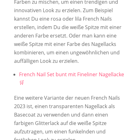
Farben zu mischen, um einen trendigen und
innovativen Look zu erzielen. Zum Beispiel
kannst Du eine rosa oder lila French Nails
erstellen, indem Du die weiße Spitze mit einer
anderen Farbe ersetzt. Oder man kann eine
weiße Spitze mit einer Farbe des Nagellacks
kombinieren, um einen ungewöhnlichen und
auffälligen Look zu erzielen.
French Nail Set bunt mit Fineliner Nagellacke
Eine weitere Variante der neuen French Nails
2023 ist, einen transparenten Nagellack als
Basecoat zu verwenden und dann einen
farbigen Glitterlack auf die weiße Spitze
aufzutragen, um einen funkelnden und
festlichen Look zu erzielen.