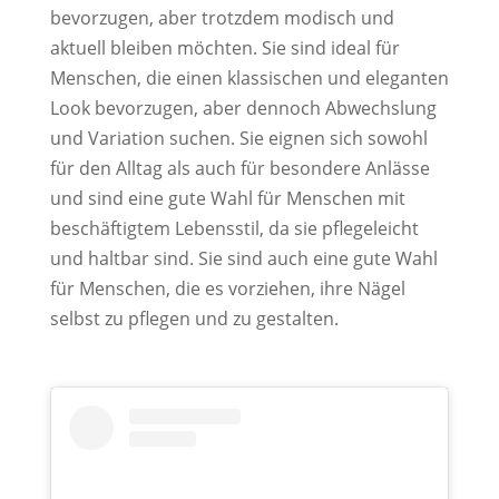
bevorzugen, aber trotzdem modisch und
aktuell bleiben möchten. Sie sind ideal für
Menschen, die einen klassischen und eleganten
Look bevorzugen, aber dennoch Abwechslung
und Variation suchen. Sie eignen sich sowohl
für den Alltag als auch für besondere Anlässe
und sind eine gute Wahl für Menschen mit
beschäftigtem Lebensstil, da sie pflegeleicht
und haltbar sind. Sie sind auch eine gute Wahl
für Menschen, die es vorziehen, ihre Nägel
selbst zu pflegen und zu gestalten.