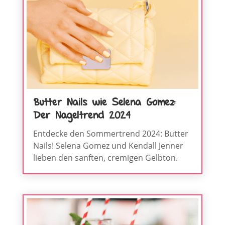
Butter Nails wie Selena Gomez:
Der Nageltrend 2024
Entdecke den Sommertrend 2024: Butter
Nails! Selena Gomez und Kendall Jenner
lieben den sanften, cremigen Gelbton.