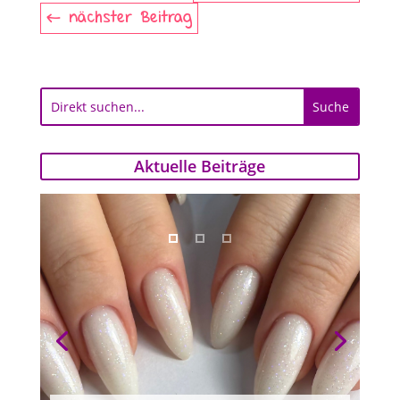
nächster Beitrag
Aktuelle Beiträge