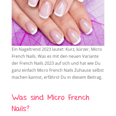
Ein Nageltrend 2023 lautet: Kurz, kürzer, Micro
French Nails. Was es mit den neuen Variante
der French Nails 2023 auf sich und hat wie Du
ganz einfach Micro French Nails Zuhause selbst
machen kannst, erfährst Du in diesem Beitrag.
Was sind Micro French
Nails?