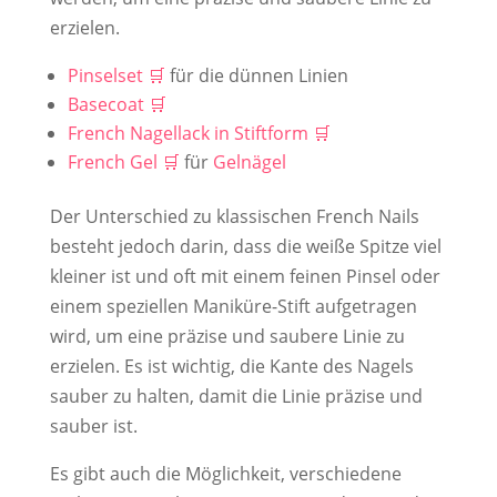
erzielen.
Pinselset
für die dünnen Linien
Basecoat
French Nagellack in Stiftform
French Gel
für
Gelnägel
Der Unterschied zu klassischen French Nails
besteht jedoch darin, dass die weiße Spitze viel
kleiner ist und oft mit einem feinen Pinsel oder
einem speziellen Maniküre-Stift aufgetragen
wird, um eine präzise und saubere Linie zu
erzielen. Es ist wichtig, die Kante des Nagels
sauber zu halten, damit die Linie präzise und
sauber ist.
Es gibt auch die Möglichkeit, verschiedene