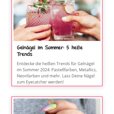
Gelnägel im Sommer: 5 heiße
Trends
Entdecke die heißen Trends für Gelnägel
im Sommer 2024: Pastellfarben, Metallics,
Neonfarben und mehr. Lass Deine Nägel
zum Eyecatcher werden!