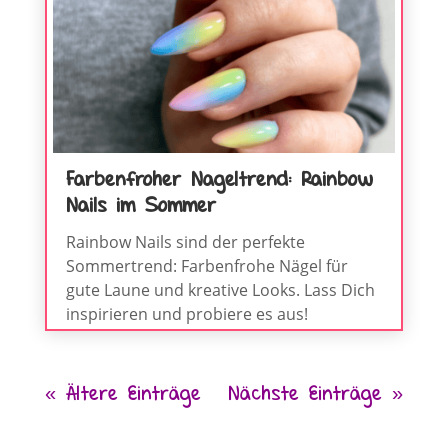
Farbenfroher Nageltrend: Rainbow
Nails im Sommer
Rainbow Nails sind der perfekte
Sommertrend: Farbenfrohe Nägel für
gute Laune und kreative Looks. Lass Dich
inspirieren und probiere es aus!
« Ältere Einträge
Nächste Einträge »