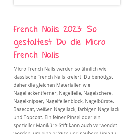
French Nails 2023: So
gestaltest Du die Micro
French Nails
Micro French Nails werden so ähnlich wie
klassische French Nails kreiert. Du benötigst
daher die gleichen Materialien wie
Nagellackentferner, Nagelfeile, Nagelschere,
Nagelknipser, Nagelfeilenblock, Nagelbürste,
Basecoat, weißen Nagellack, farbigen Nagellack
und Topcoat. Ein feiner Pinsel oder ein
spezieller Maniküre-Stift kann auch verwendet
werden, um eine präzise und saubere Linie zu