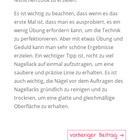
Es ist wichtig zu beachten, dass wenn es das
erste Mal ist, dass man es ausprobiert, es ein
wenig Übung erfordern kann, um die Technik
zu perfektionieren. Aber mit etwas Übung und
Geduld kann man sehr schöne Ergebnisse
erzielen. Ein wichtiger Tipp ist, nicht zu viel
Nagellack auf einmal aufzutragen, um eine
saubere und präzise Linie zu erhalten. Es ist
auch wichtig, die Nägel vor dem Auftragen des
Nagellacks gründlich zu reinigen und zu
trocknen, um eine glatte und gleichmäßige
Oberfläche zu erhalten.
vorheriger Beitrag