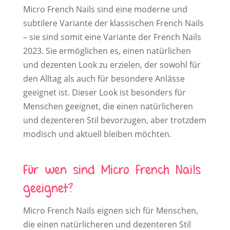
Micro French Nails sind eine moderne und
subtilere Variante der klassischen French Nails
– sie sind somit eine Variante der French Nails
2023. Sie ermöglichen es, einen natürlichen
und dezenten Look zu erzielen, der sowohl für
den Alltag als auch für besondere Anlässe
geeignet ist. Dieser Look ist besonders für
Menschen geeignet, die einen natürlicheren
und dezenteren Stil bevorzugen, aber trotzdem
modisch und aktuell bleiben möchten.
Für wen sind Micro French Nails
geeignet?
Micro French Nails eignen sich für Menschen,
die einen natürlicheren und dezenteren Stil