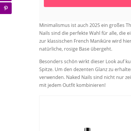
Minimalismus ist auch 2025 ein großes Th
Nails sind die perfekte Wahl für alle, di
zur klassischen French Maniküre wird hier
natürliche, rosige Base übergeht.
Besonders schön wirkt dieser Look auf ku
Spitze. Um den dezenten Glanz zu erhalten
verwenden. Naked Nails sind nicht nur zei
mit jedem Outfit kombinieren!