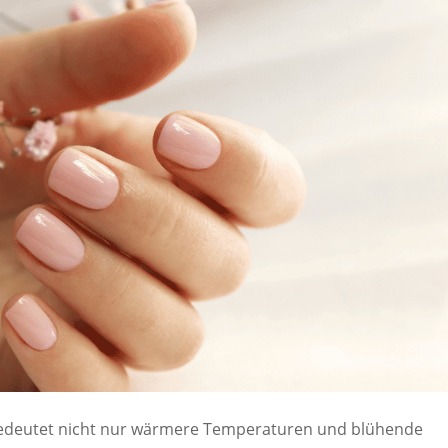
 bedeutet nicht nur wärmere Temperaturen und blühende