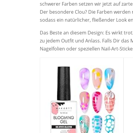
schwerer Farben setzen wir jetzt auf zarte
Der besondere Clou? Die Farben werden mi
sodass ein natürlicher, fließender Look en
Das Beste an diesem Design: Es wirkt trot
zu jedem Outfit und Anlass. Falls Dir das
Nagelfolien oder speziellen Nail-Art-Sti