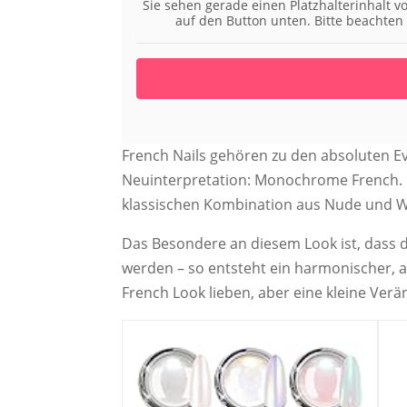
Sie sehen gerade einen Platzhalterinhalt 
auf den Button unten. Bitte beachten
French Nails gehören zu den absoluten Ev
Neuinterpretation: Monochrome French. Da
klassischen Kombination aus Nude und W
Das Besondere an diesem Look ist, dass d
werden – so entsteht ein harmonischer, ab
French Look lieben, aber eine kleine Ve