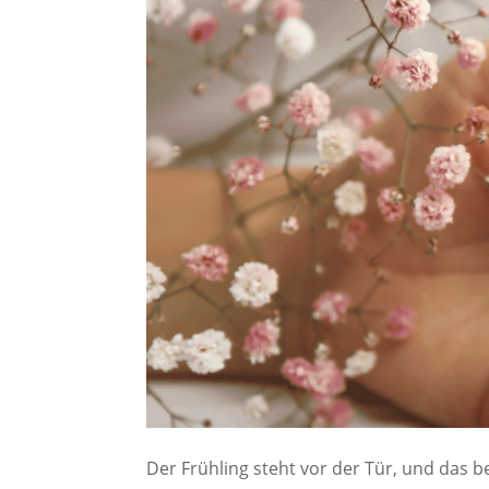
Der Frühling steht vor der Tür, und das