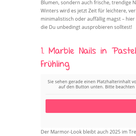
Blumen, sondern auch frische, trendige
Winters wird es jetzt Zeit für leichtere, v
minimalistisch oder auffällig magst – hi
die Du unbedingt ausprobieren solltest!
1. Marble Nails in Past
Frühling
Sie sehen gerade einen Platzhalterinhalt 
auf den Button unten. Bitte beachten
Der Marmor-Look bleibt auch 2025 im Tre