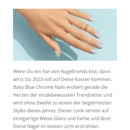
Wenn Du ein Fan von Nageltrends bist, dann
wirst Du 2023 voll auf Deine Kosten kommen.
Baby Blue Chrome Nails erobert gerade die
Herzen der modebewussten Trendsetter und
wird ohne Zweifel zu einem der begehrtesten
Styles dieses Jahres. Dieser Look vereint auf
einzigartige Weise Glanz und Farbe und lässt
Deine Nägel im besten Licht erstrahlen.