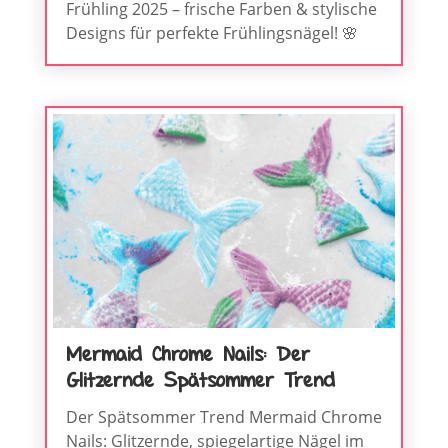
Frühling 2025 – frische Farben & stylische
Designs für perfekte Frühlingsnägel! 🌸
Mermaid Chrome Nails: Der
Glitzernde Spätsommer Trend
Der Spätsommer Trend Mermaid Chrome
Nails: Glitzernde, spiegelartige Nägel im