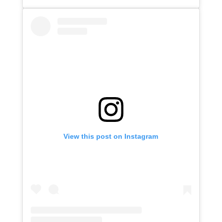
View this post on Instagram