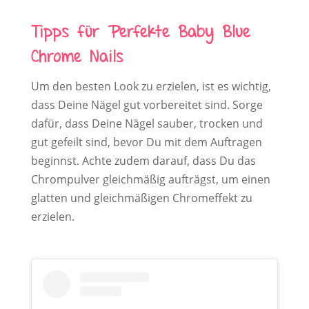
Tipps für Perfekte Baby Blue
Chrome Nails
Um den besten Look zu erzielen, ist es wichtig,
dass Deine Nägel gut vorbereitet sind. Sorge
dafür, dass Deine Nägel sauber, trocken und
gut gefeilt sind, bevor Du mit dem Auftragen
beginnst. Achte zudem darauf, dass Du das
Chrompulver gleichmäßig aufträgst, um einen
glatten und gleichmäßigen Chromeffekt zu
erzielen.