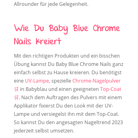
Allrounder für jede Gelegenheit.
Wie Du Baby Blue Chrome
Nails kreiert
Mit den richtigen Produkten und ein bisschen
Übung kannst Du Baby Blue Chrome Nails ganz
einfach selbst zu Hause kreieren. Du benötigst
eine
UV-Lampe
, spezielle
Chrome-Nagelpulver
in Babyblau und einen geeigneten
Top-Coat
. Nach dem Auftragen des Pulvers mit einem
Applikator fixierst Du den Look mit der UV-
Lampe und versiegelst ihn mit dem Top-Coat.
So kannst Du den angesagten Nageltrend 2023
jederzeit selbst umsetzen.