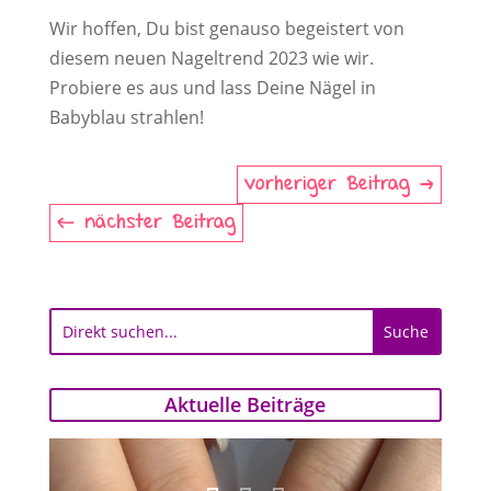
Wir hoffen, Du bist genauso begeistert von
diesem neuen Nageltrend 2023 wie wir.
Probiere es aus und lass Deine Nägel in
Babyblau strahlen!
vorheriger Beitrag
nächster Beitrag
Aktuelle Beiträge