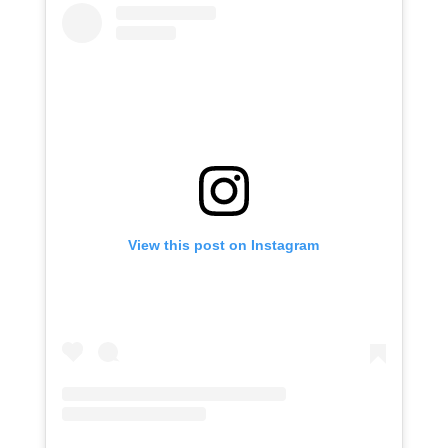
View this post on Instagram