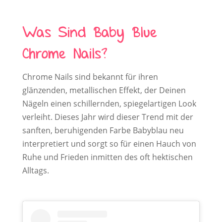
Was Sind Baby Blue
Chrome Nails?
Chrome Nails sind bekannt für ihren
glänzenden, metallischen Effekt, der Deinen
Nägeln einen schillernden, spiegelartigen Look
verleiht. Dieses Jahr wird dieser Trend mit der
sanften, beruhigenden Farbe Babyblau neu
interpretiert und sorgt so für einen Hauch von
Ruhe und Frieden inmitten des oft hektischen
Alltags.