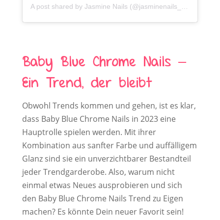
A post shared by Jasmine Nails (@jasminenails_southampton)
Baby Blue Chrome Nails –
Ein Trend, der bleibt
Obwohl Trends kommen und gehen, ist es klar,
dass Baby Blue Chrome Nails in 2023 eine
Hauptrolle spielen werden. Mit ihrer
Kombination aus sanfter Farbe und auffälligem
Glanz sind sie ein unverzichtbarer Bestandteil
jeder Trendgarderobe. Also, warum nicht
einmal etwas Neues ausprobieren und sich
den Baby Blue Chrome Nails Trend zu Eigen
machen? Es könnte Dein neuer Favorit sein!