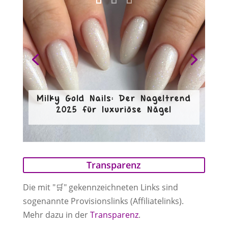
Milky Gold Nails: Der Nageltrend
2025 für luxuriöse Nägel
Transparenz
Die mit "🛒" gekennzeichneten Links sind
sogenannte Provisionslinks (Affiliatelinks).
Mehr dazu in der
Transparenz
.