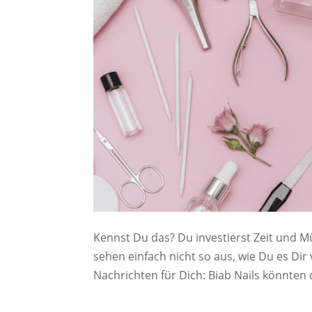
Kennst Du das? Du investierst Zeit und Mü
sehen einfach nicht so aus, wie Du es Dir 
Nachrichten für Dich: Biab Nails könnten 