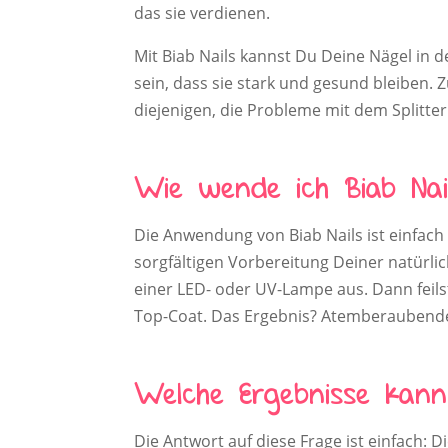
das sie verdienen.
Mit Biab Nails kannst Du Deine Nägel in 
sein, dass sie stark und gesund bleiben.
diejenigen, die Probleme mit dem Splitte
Wie wende ich Biab Nai
Die Anwendung von Biab Nails ist einfac
sorgfältigen Vorbereitung Deiner natürlic
einer LED- oder UV-Lampe aus. Dann feils
Top-Coat. Das Ergebnis? Atemberaubende 
Welche Ergebnisse kann 
Die Antwort auf diese Frage ist einfach: 