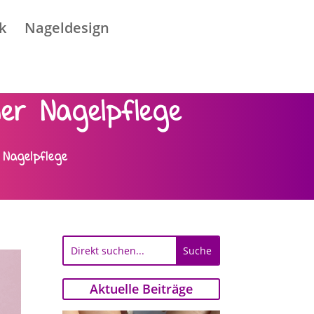
k
Nageldesign
ner Nagelpflege
 Nagelpflege
Aktuelle Beiträge