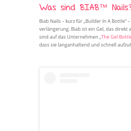
Was sind BIAB™ Nails
Biab Nails – kurz für „Builder In A Bottle
verlängerung. Biab ist ein Gel, das direkt
sind auf das Unternehmen „
The Gel Bottl
dass sie langanhaltend und schnell aufzut