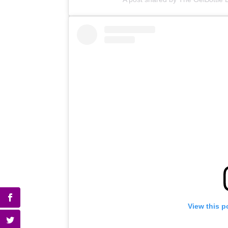
View this p