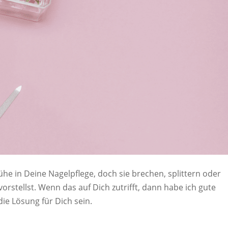
he in Deine Nagelpflege, doch sie brechen, splittern oder
vorstellst. Wenn das auf Dich zutrifft, dann habe ich gute
die Lösung für Dich sein.