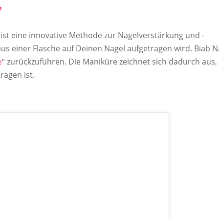
?
“ – ist eine innovative Methode zur Nagelverstärkung und -
 aus einer Flasche auf Deinen Nagel aufgetragen wird. Biab N
e
“ zurückzuführen. Die Maniküre zeichnet sich dadurch aus,
ragen ist.