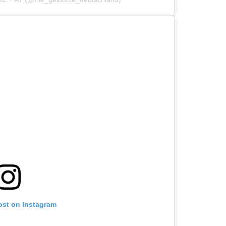
ost on Instagram