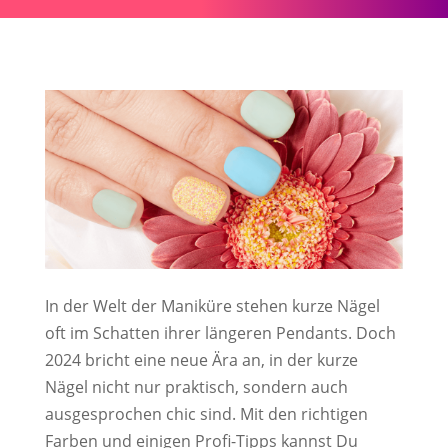
In der Welt der Maniküre stehen kurze Nägel
oft im Schatten ihrer längeren Pendants. Doch
2024 bricht eine neue Ära an, in der kurze
Nägel nicht nur praktisch, sondern auch
ausgesprochen chic sind. Mit den richtigen
Farben und einigen Profi-Tipps kannst Du