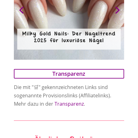
Milky Gold Nails: Der Nageltrend
2025 für luxuriöse Nägel
Transparenz
Die mit "🛒" gekennzeichneten Links sind
sogenannte Provisionslinks (Affiliatelinks).
Mehr dazu in der
Transparenz
.