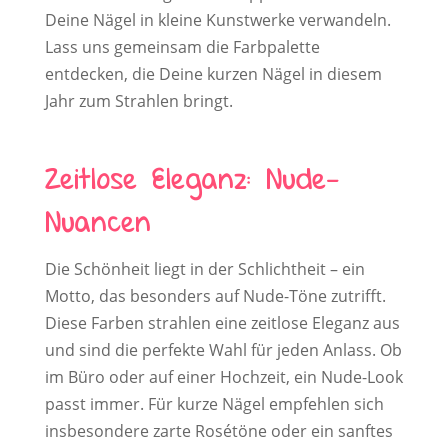
Deine Nägel in kleine Kunstwerke verwandeln.
Lass uns gemeinsam die Farbpalette
entdecken, die Deine kurzen Nägel in diesem
Jahr zum Strahlen bringt.
Zeitlose Eleganz: Nude-
Nuancen
Die Schönheit liegt in der Schlichtheit – ein
Motto, das besonders auf Nude-Töne zutrifft.
Diese Farben strahlen eine zeitlose Eleganz aus
und sind die perfekte Wahl für jeden Anlass. Ob
im Büro oder auf einer Hochzeit, ein Nude-Look
passt immer. Für kurze Nägel empfehlen sich
insbesondere zarte Rosétöne oder ein sanftes