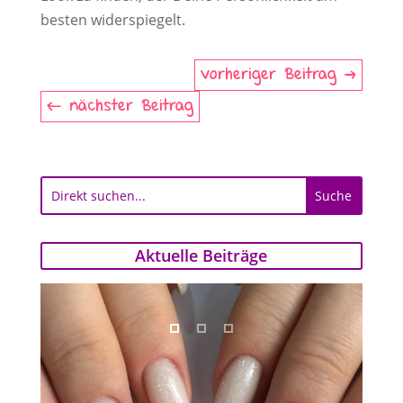
besten widerspiegelt.
vorheriger Beitrag
nächster Beitrag
Aktuelle Beiträge