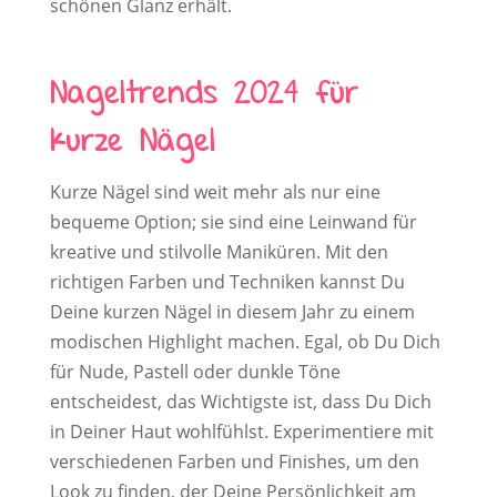
schönen Glanz erhält.
Nageltrends 2024 für
kurze Nägel
Kurze Nägel sind weit mehr als nur eine
bequeme Option; sie sind eine Leinwand für
kreative und stilvolle Maniküren. Mit den
richtigen Farben und Techniken kannst Du
Deine kurzen Nägel in diesem Jahr zu einem
modischen Highlight machen. Egal, ob Du Dich
für Nude, Pastell oder dunkle Töne
entscheidest, das Wichtigste ist, dass Du Dich
in Deiner Haut wohlfühlst. Experimentiere mit
verschiedenen Farben und Finishes, um den
Look zu finden, der Deine Persönlichkeit am