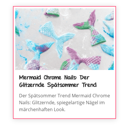
Mermaid Chrome Nails: Der
Glitzernde Spätsommer Trend
Der Spätsommer Trend Mermaid Chrome
Nails: Glitzernde, spiegelartige Nägel im
märchenhaften Look.