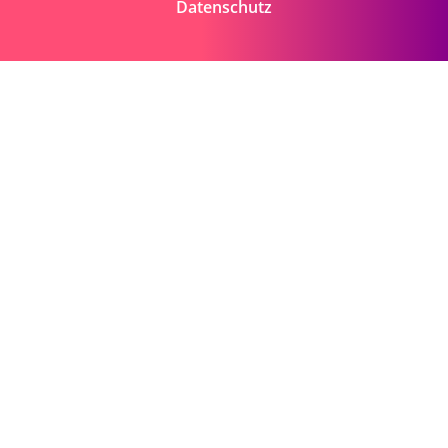
Datenschutz