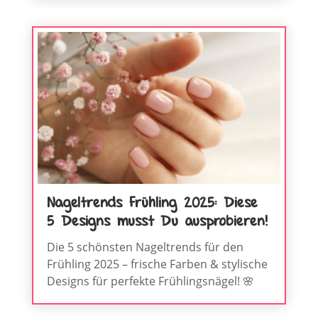
Nageltrends Frühling 2025: Diese
5 Designs musst Du ausprobieren!
Die 5 schönsten Nageltrends für den
Frühling 2025 – frische Farben & stylische
Designs für perfekte Frühlingsnägel! 🌸