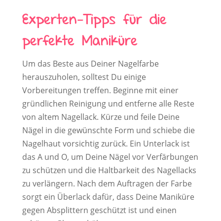
Experten-Tipps für die
perfekte Maniküre
Um das Beste aus Deiner Nagelfarbe
herauszuholen, solltest Du einige
Vorbereitungen treffen. Beginne mit einer
gründlichen Reinigung und entferne alle Reste
von altem Nagellack. Kürze und feile Deine
Nägel in die gewünschte Form und schiebe die
Nagelhaut vorsichtig zurück. Ein Unterlack ist
das A und O, um Deine Nägel vor Verfärbungen
zu schützen und die Haltbarkeit des Nagellacks
zu verlängern. Nach dem Auftragen der Farbe
sorgt ein Überlack dafür, dass Deine Maniküre
gegen Absplittern geschützt ist und einen