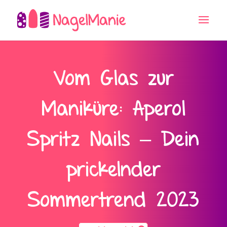
Vom Glas zur
Maniküre: Aperol
Spritz Nails – Dein
prickelnder
Sommertrend 2023