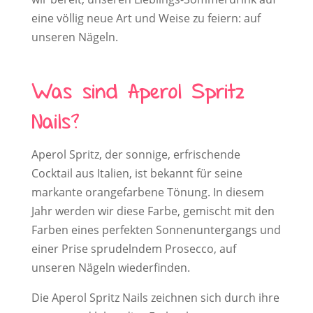
eine völlig neue Art und Weise zu feiern: auf
unseren Nägeln.
Was sind Aperol Spritz
Nails?
Aperol Spritz, der sonnige, erfrischende
Cocktail aus Italien, ist bekannt für seine
markante orangefarbene Tönung. In diesem
Jahr werden wir diese Farbe, gemischt mit den
Farben eines perfekten Sonnenuntergangs und
einer Prise sprudelndem Prosecco, auf
unseren Nägeln wiederfinden.
Die Aperol Spritz Nails zeichnen sich durch ihre