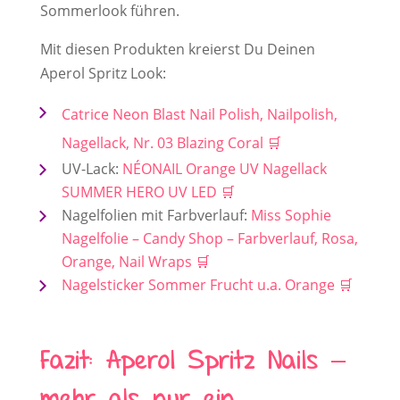
Sommerlook führen.
Mit diesen Produkten kreierst Du Deinen
Aperol Spritz Look:
Catrice Neon Blast Nail Polish, Nailpolish,
Nagellack, Nr. 03 Blazing Coral
UV-Lack:
NÉONAIL Orange UV Nagellack
SUMMER HERO UV LED
Nagelfolien mit Farbverlauf:
Miss Sophie
Nagelfolie – Candy Shop – Farbverlauf, Rosa,
Orange, Nail Wraps
Nagelsticker Sommer Frucht u.a. Orange
Fazit: Aperol Spritz Nails –