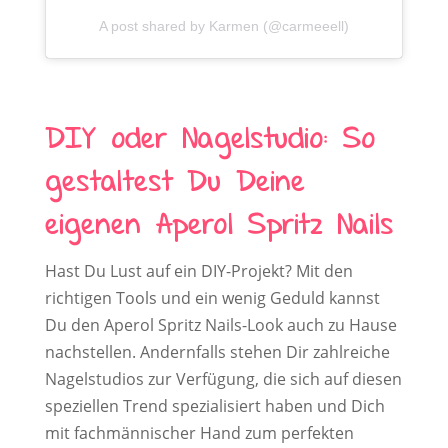
A post shared by Karmen (@carmeeell)
DIY oder Nagelstudio: So
gestaltest Du Deine
eigenen Aperol Spritz Nails
Hast Du Lust auf ein DIY-Projekt? Mit den
richtigen Tools und ein wenig Geduld kannst
Du den Aperol Spritz Nails-Look auch zu Hause
nachstellen. Andernfalls stehen Dir zahlreiche
Nagelstudios zur Verfügung, die sich auf diesen
speziellen Trend spezialisiert haben und Dich
mit fachmännischer Hand zum perfekten