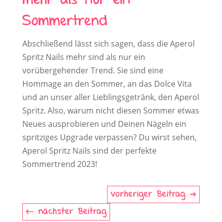
mehr als nur ein
Sommertrend
Abschließend lässt sich sagen, dass die Aperol
Spritz Nails mehr sind als nur ein
vorübergehender Trend. Sie sind eine
Hommage an den Sommer, an das Dolce Vita
und an unser aller Lieblingsgetränk, den Aperol
Spritz. Also, warum nicht diesen Sommer etwas
Neues ausprobieren und Deinen Nägeln ein
spritziges Upgrade verpassen? Du wirst sehen,
Aperol Spritz Nails sind der perfekte
Sommertrend 2023!
vorheriger Beitrag
nächster Beitrag