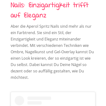
Nails: Einzigartigkeit trifft
auf Eleganz
Aber die Aperol Spritz Nails sind mehr als nur
ein Farbtrend. Sie sind ein Stil, der
Einzigartigkeit und Eleganz miteinander
verbindet. Mit verschiedenen Techniken wie
Ombre, Nagelkunst und Gel-Overlay kannst Du
einen Look kreieren, der so einzigartig ist wie
Du selbst. Dabei kannst Du Deine Nägel so
dezent oder so auffällig gestalten, wie Du
möchtest.