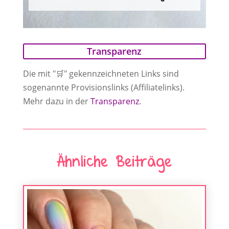
Transparenz
Die mit "🛒" gekennzeichneten Links sind
sogenannte Provisionslinks (Affiliatelinks).
Mehr dazu in der
Transparenz
.
Ähnliche Beiträge