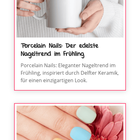
Porcelain Nails: Der edelste
Nageltrend im Frühling
Porcelain Nails: Eleganter Nageltrend im
Frühling, inspiriert durch Delfter Keramik,
für einen einzigartigen Look.