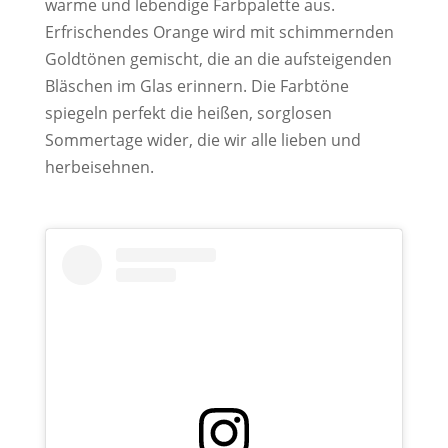
warme und lebendige Farbpalette aus.
Erfrischendes Orange wird mit schimmernden
Goldtönen gemischt, die an die aufsteigenden
Bläschen im Glas erinnern. Die Farbtöne
spiegeln perfekt die heißen, sorglosen
Sommertage wider, die wir alle lieben und
herbeisehnen.