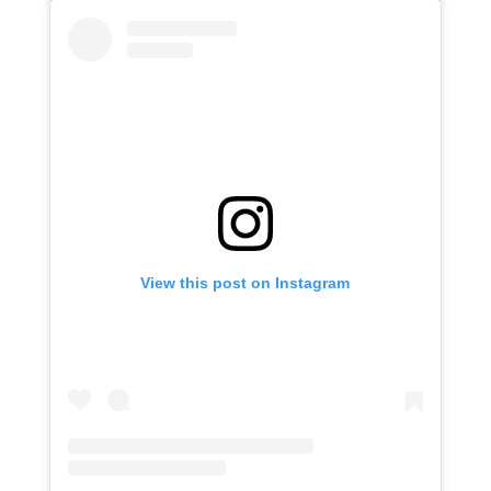
View this post on Instagram