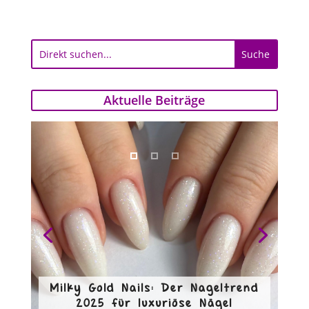
Aktuelle Beiträge
Milky Gold Nails: Der Nageltrend
2025 für luxuriöse Nägel