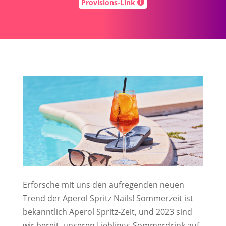
Provisions-Link

Erforsche mit uns den aufregenden neuen
Trend der Aperol Spritz Nails! Sommerzeit ist
bekanntlich Aperol Spritz-Zeit, und 2023 sind
wir bereit, unseren Lieblings-Sommerdrink auf