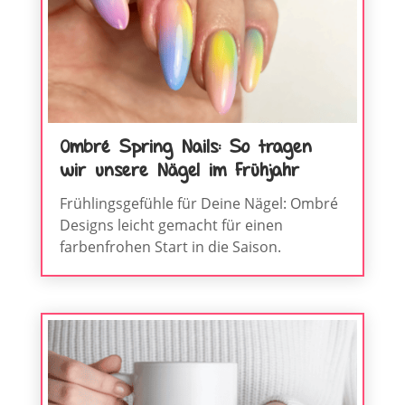
Ombré Spring Nails: So tragen
wir unsere Nägel im Frühjahr
Frühlingsgefühle für Deine Nägel: Ombré
Designs leicht gemacht für einen
farbenfrohen Start in die Saison.